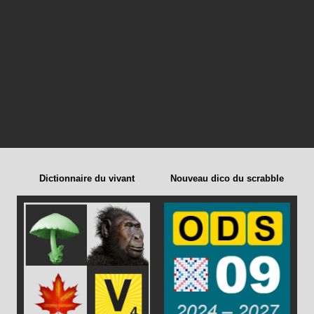
Dictionnaire du vivant
Nouveau dico du scrabble