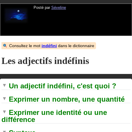
Posté par
Séveline
Consultez le mot
indéfini
dans le dictionnaire
Les adjectifs indéfinis
Un adjectif indéfini, c'est quoi ?
Exprimer un nombre, une quantité
Exprimer une identité ou une
différence