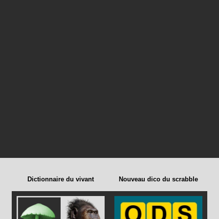
Dictionnaire du vivant
Nouveau dico du scrabble