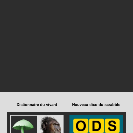
Dictionnaire du vivant
Nouveau dico du scrabble