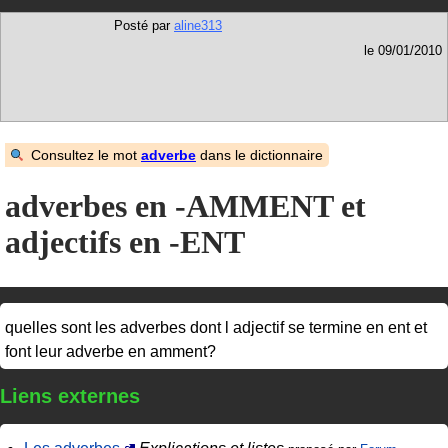
Posté par
aline313
le 09/01/2010
Consultez le mot
adverbe
dans le dictionnaire
adverbes en -AMMENT et
adjectifs en -ENT
quelles sont les adverbes dont l adjectif se termine en ent et
font leur adverbe en amment?
Liens externes