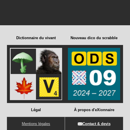
Dictionnaire du vivant
Nouveau dico du scrabble
Légal
À propos d'eXionnaire
Mentions légales
Contact & devis